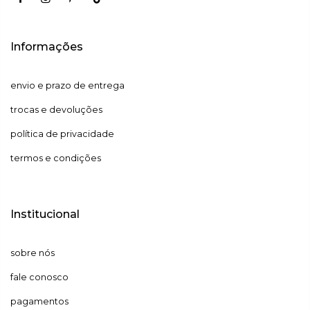
Informações
envio e prazo de entrega
trocas e devoluções
política de privacidade
termos e condições
Institucional
sobre nós
fale conosco
pagamentos