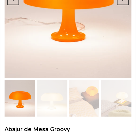
Abajur de Mesa Groovy