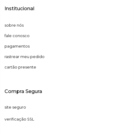
Institucional
sobre nós
fale conosco
pagamentos
rastrear meu pedido
cartão presente
Compra Segura
site seguro
verificação SSL