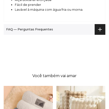
Fácil de prender
Lavável à máquina com água fria ou morna.
FAQ — Perguntas Frequentes
Você também vai amar