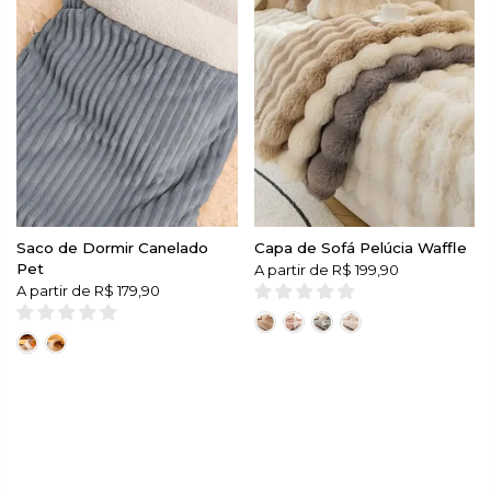
Saco de Dormir Canelado
Capa de Sofá Pelúcia Waffle
Pet
A partir de
R$ 199,90
A partir de
R$ 179,90