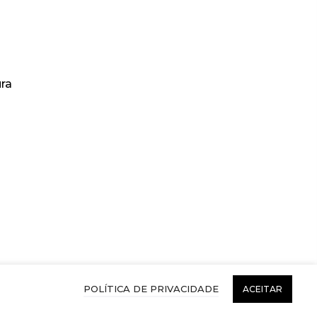
ra
POLÍTICA DE PRIVACIDADE
ACEITAR