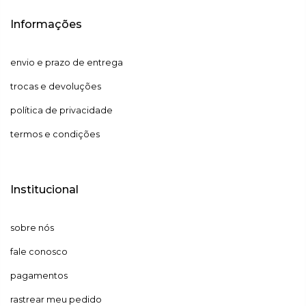
Informações
envio e prazo de entrega
trocas e devoluções
política de privacidade
termos e condições
Institucional
sobre nós
fale conosco
pagamentos
rastrear meu pedido